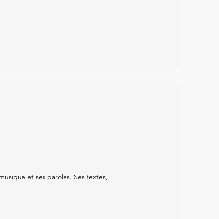
musique et ses paroles. Ses textes,