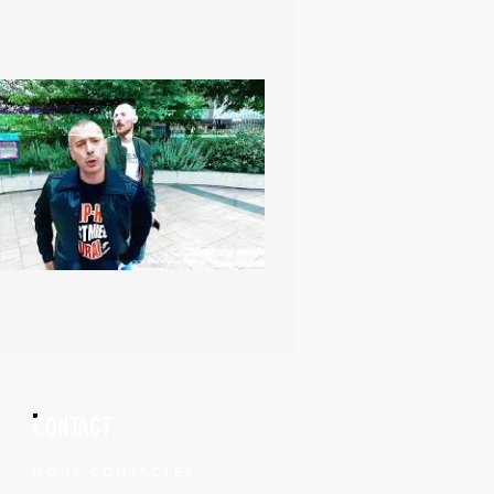
CONTACT
NOUS CONTACTER