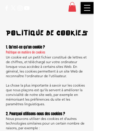
POLITIQUE DE COOKIES
1. Qu'est-ce qu'un cookie ?
Politique en matière de cookies
Un cookie est un petit fichier constitué de lettres et
de chiffres, et téléchargé sur votre ordinateur
lorsque vous accédez à certains sites Web. En
général, les cookies permettent à un site Web de
reconnaître l'ordinateur de l’utilisateur.
La chose la plus importante à savoir sur les cookies
que nous plaçons est qu'ils servent à améliorer la
convivialité de notre site web, par exemple en
mémorisant les préférences du site et les
paramètres linguistiques.
2. Pourquoi utilisons-nous des cookies ?
Nous pouvons utiliser des cookies et d'autres
technologies similaires pour un certain nombre de
raisons, par exemple :