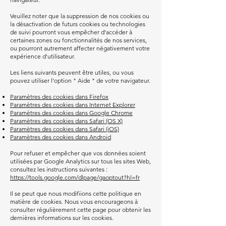
Veuillez noter que la suppression de nos cookies ou
la désactivation de futurs cookies ou technologies
de suivi pourront vous empêcher d'accéder à
certaines zones ou fonctionnalités de nos services,
ou pourront autrement affecter négativement votre
expérience d'utilisateur.
Les liens suivants peuvent être utiles, ou vous
pouvez utiliser l'option " Aide " de votre navigateur.
Paramètres des cookies dans Firefox
Paramètres des cookies dans Internet Explorer
Paramètres des cookies dans Google Chrome
Paramètres des cookies dans Safari (OS X)
Paramètres des cookies dans Safari (iOS)
Paramètres des cookies dans Android
Pour refuser et empêcher que vos données soient
utilisées par Google Analytics sur tous les sites Web,
consultez les instructions suivantes :
https://tools.google.com/dlpage/gaoptout?hl=fr
Il se peut que nous modifiions cette politique en
matière de cookies. Nous vous encourageons à
consulter régulièrement cette page pour obtenir les
dernières informations sur les cookies.