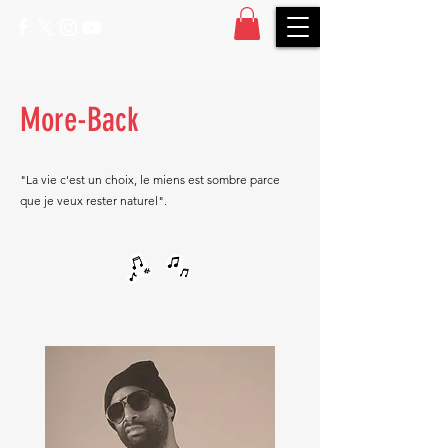
More-Back
"La vie c'est un choix, le miens est sombre parce
que je veux rester naturel".