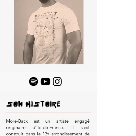
SON HISTOIRE
More-Back est un artiste engagé
originaire d’Île-de-France. Il s’est
construit dans le 13ᵉ arrondissement de