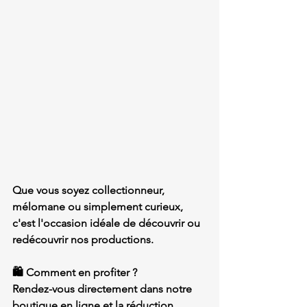
Que vous soyez collectionneur, 
mélomane ou simplement curieux, 
c'est l'occasion idéale de découvrir ou 
redécouvrir nos productions.
🛍️ Comment en profiter ?
Rendez-vous directement dans notre 
boutique en ligne et la réduction 