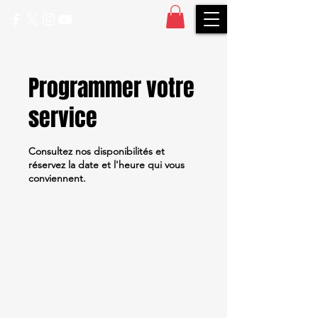
Programmer votre
service
Consultez nos disponibilités et
réservez la date et l'heure qui vous
conviennent.