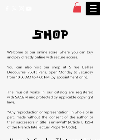
Welcome to our online store, where you can buy
and pay directly online with secure access.
You can also visit our shop at 5 rue Bellier
Dedouvres, 75013 Paris, open Monday to Saturday
from 10:00 AM to 4:00 PM (by appointment only).
The musical works in our catalog are registered
with SACEM and protected by applicable copyright
laws.
“Any reproduction or representation, in whole or in
part, made without the consent of the author or
their successors in title is unlawful” (Article L 122-4
of the French Intellectual Property Code).